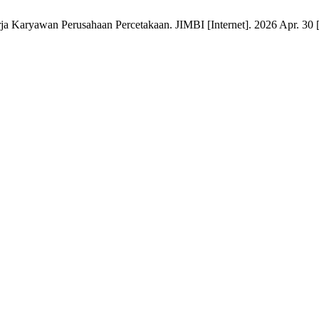
 Karyawan Perusahaan Percetakaan. JIMBI [Internet]. 2026 Apr. 30 [c