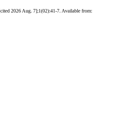
ited 2026 Aug. 7];1(02):41-7. Available from: