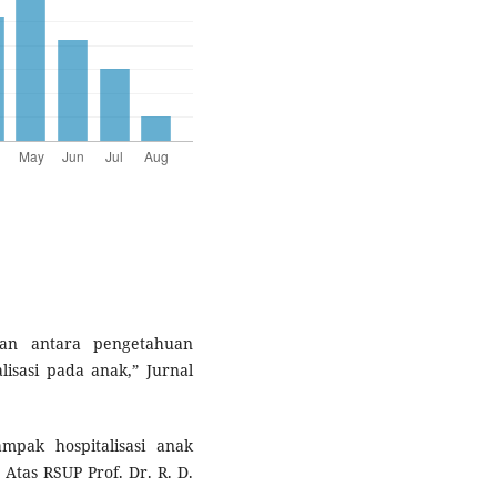
an antara pengetahuan
lisasi pada anak,” Jurnal
pak hospitalisasi anak
Atas RSUP Prof. Dr. R. D.