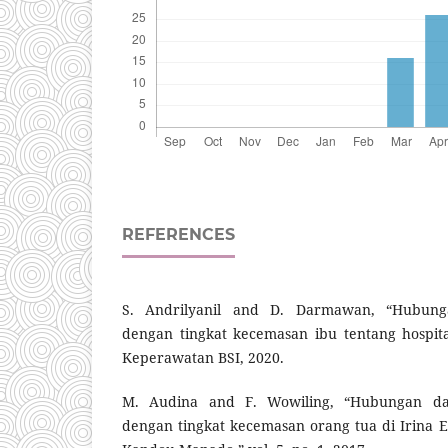
REFERENCES
S. Andrilyanil and D. Darmawan, “Hubung
dengan tingkat kecemasan ibu tentang hospita
Keperawatan BSI, 2020.
M. Audina and F. Wowiling, “Hubungan dam
dengan tingkat kecemasan orang tua di Irina E 