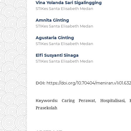
Vina Yolanda Sari Sigalingging
STIKes Santa Elisabeth Medan
Amnita Ginting
STIKes Santa Elisabeth Medan
Agustaria Ginting
STIKes Santa Elisabeth Medan
Elfi Susyanti Sinaga
STIKes Santa Elisabeth Medan
DOI:
https://doi.org/10.70404/meniran.v1i01.63
Caring Perawat, Hospitalisasi
Keywords:
Prasekolah