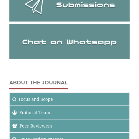
ABOUT THE JOURNAL
Focus
and Scope
Editorial Team
Peer Reviewers