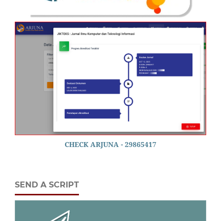
CHECK ARJUNA - 29865417
SEND A SCRIPT