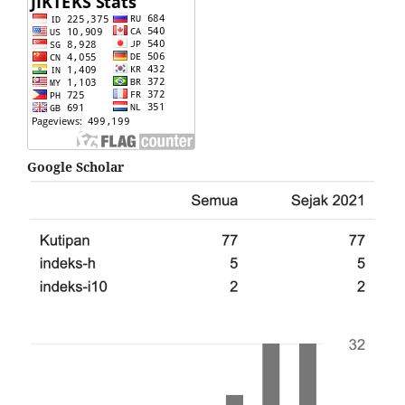
Google Scholar