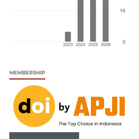
MEMBERSHIP