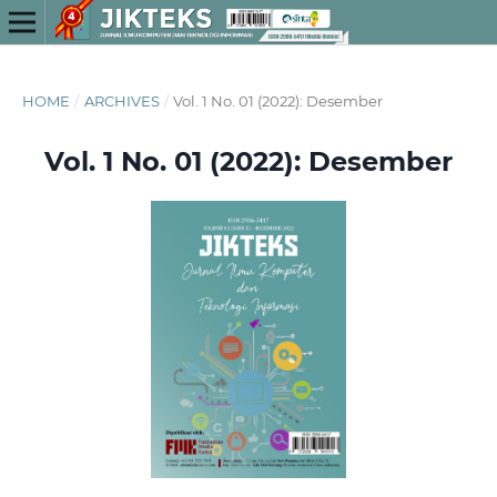
HOME
/
ARCHIVES
/
Vol. 1 No. 01 (2022): Desember
Vol. 1 No. 01 (2022): Desember