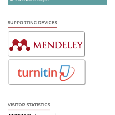
SUPPORTING DEVICES
VISITOR STATISTICS