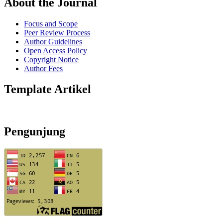
About the Journal
Focus and Scope
Peer Review Process
Author Guidelines
Open Access Policy
Copyright Notice
Author Fees
Template Artikel
Pengunjung