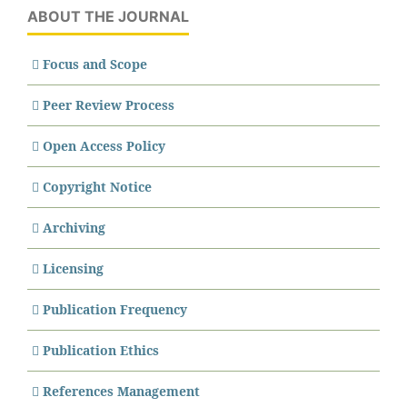
ABOUT THE JOURNAL
Focus and Scope
Peer Review Process
Open Access Policy
Copyright Notice
Archiving
Licensing
Publication Frequency
Publication Ethics
References Management