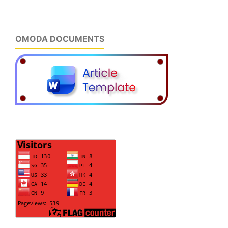
OMODA DOCUMENTS