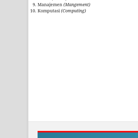
Manajemen
(Mangement)
Komputasi
(Computing)