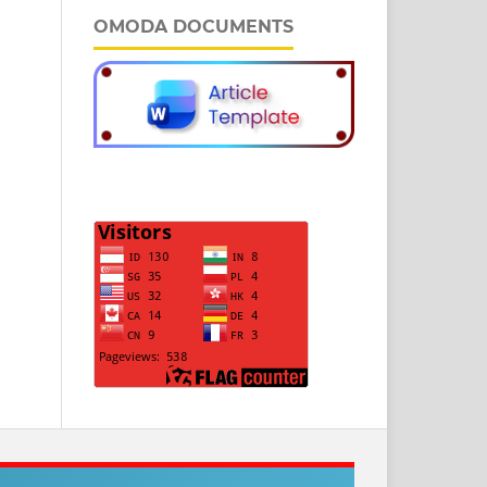
OMODA DOCUMENTS